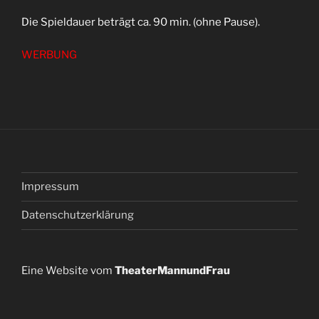
Die Spieldauer beträgt ca. 90 min. (ohne Pause).
WERBUNG
Impressum
Datenschutzerklärung
Eine Website vom
TheaterMannundFrau